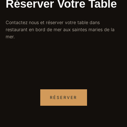
Réserver Votre Table
Contactez nous et réserver votre table dans
restaurant en bord de mer aux saintes maries de la
mer.
RÉSERVER