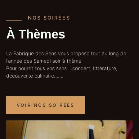
NOS SOIRÉES
À Thèmes
La Fabrique des Sens vous propose tout au long de
l’année des Samedi soir à thème
Pour nourrir tous vos sens …concert, littérature,
découverte culinaire…….
VOIR NOS SOIRÉES