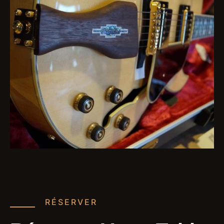
RÉSERVER