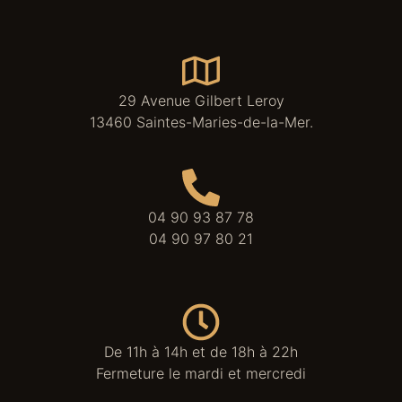
29 Avenue Gilbert Leroy
13460 Saintes-Maries-de-la-Mer.
04 90 93 87 78
04 90 97 80 21
De 11h à 14h et de 18h à 22h
Fermeture le mardi et mercredi