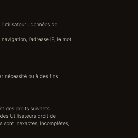
l’utilisateur : données de
navigation, l’adresse IP, le mot
r nécessité ou à des fins
t des droits suivants :
des Utilisateurs droit de
es sont inexactes, incomplètes,